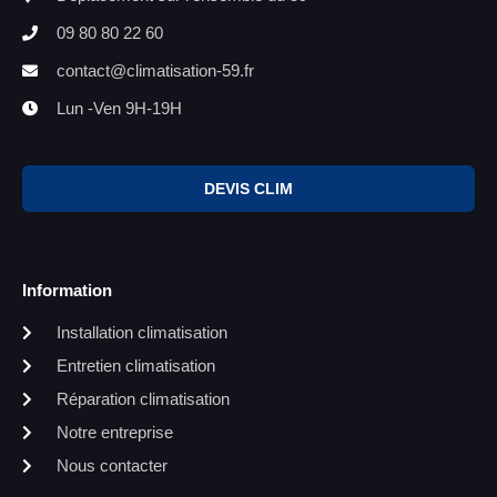
09 80 80 22 60
contact@climatisation-59.fr
Lun -Ven 9H-19H
DEVIS CLIM
Information
Installation climatisation
Entretien climatisation
Réparation climatisation
Notre entreprise
Nous contacter