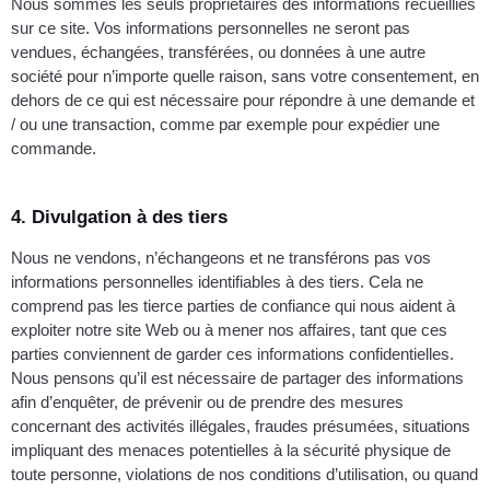
Nous sommes les seuls propriétaires des informations recueillies
sur ce site. Vos informations personnelles ne seront pas
vendues, échangées, transférées, ou données à une autre
société pour n’importe quelle raison, sans votre consentement, en
dehors de ce qui est nécessaire pour répondre à une demande et
/ ou une transaction, comme par exemple pour expédier une
commande.
4. Divulgation à des tiers
Nous ne vendons, n’échangeons et ne transférons pas vos
informations personnelles identifiables à des tiers. Cela ne
comprend pas les tierce parties de confiance qui nous aident à
exploiter notre site Web ou à mener nos affaires, tant que ces
parties conviennent de garder ces informations confidentielles.
Nous pensons qu’il est nécessaire de partager des informations
afin d’enquêter, de prévenir ou de prendre des mesures
concernant des activités illégales, fraudes présumées, situations
impliquant des menaces potentielles à la sécurité physique de
toute personne, violations de nos conditions d’utilisation, ou quand