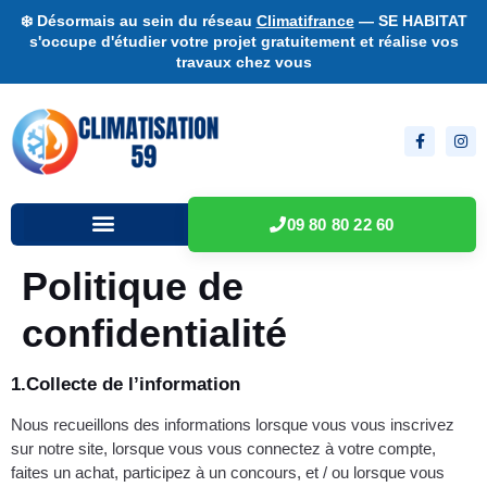
❄️ Désormais au sein du réseau
Climatifrance
— SE HABITAT
s'occupe d'étudier votre projet gratuitement et réalise vos
travaux chez vous
09 80 80 22 60
Politique de
confidentialité
1.Collecte de l’information
Nous recueillons des informations lorsque vous vous inscrivez
sur notre site, lorsque vous vous connectez à votre compte,
faites un achat, participez à un concours, et / ou lorsque vous