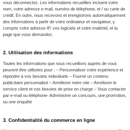
vous déconnectez. Les informations recueillies incluent votre
nom, votre adresse e-mail, numéro de téléphone, et / ou carte de
crédit. En outre, nous recevons et enregistrons automatiquement
des informations à partir de votre ordinateur et navigateur, y
compris votre adresse IP, vos logiciels et votre matériel, et la
page que vous demandez.
2. Utilisation des informations
Toutes les informations que nous recueillons auprès de vous
peuvent être utilisées pour : – Personnaliser votre expérience et
répondre à vos besoins individuels – Fournir un contenu
publicitaire personnalisé – Améliorer notre site – Améliorer le
service client et vos besoins de prise en charge – Vous contacter
par e-mail ou téléphone- Administrer un concours, une promotion,
ou une enquête
3. Confidentialité du commerce en ligne