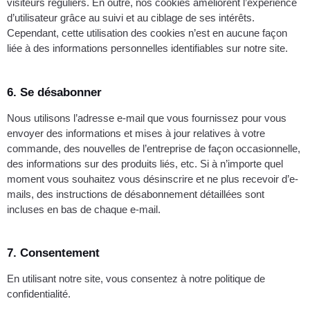
visiteurs réguliers. En outre, nos cookies améliorent l’expérience
d’utilisateur grâce au suivi et au ciblage de ses intérêts.
Cependant, cette utilisation des cookies n’est en aucune façon
liée à des informations personnelles identifiables sur notre site.
6. Se désabonner
Nous utilisons l’adresse e-mail que vous fournissez pour vous
envoyer des informations et mises à jour relatives à votre
commande, des nouvelles de l’entreprise de façon occasionnelle,
des informations sur des produits liés, etc. Si à n’importe quel
moment vous souhaitez vous désinscrire et ne plus recevoir d’e-
mails, des instructions de désabonnement détaillées sont
incluses en bas de chaque e-mail.
7. Consentement
En utilisant notre site, vous consentez à notre politique de
confidentialité.