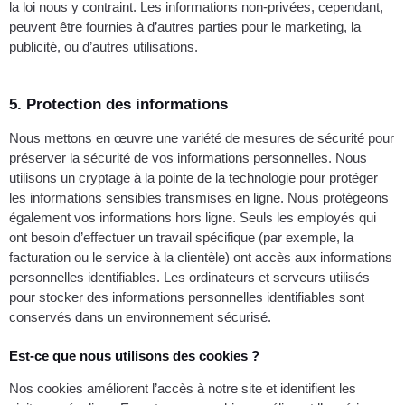
la loi nous y contraint. Les informations non-privées, cependant,
peuvent être fournies à d’autres parties pour le marketing, la
publicité, ou d’autres utilisations.
5. Protection des informations
Nous mettons en œuvre une variété de mesures de sécurité pour
préserver la sécurité de vos informations personnelles. Nous
utilisons un cryptage à la pointe de la technologie pour protéger
les informations sensibles transmises en ligne. Nous protégeons
également vos informations hors ligne. Seuls les employés qui
ont besoin d’effectuer un travail spécifique (par exemple, la
facturation ou le service à la clientèle) ont accès aux informations
personnelles identifiables. Les ordinateurs et serveurs utilisés
pour stocker des informations personnelles identifiables sont
conservés dans un environnement sécurisé.
Est-ce que nous utilisons des cookies ?
Nos cookies améliorent l’accès à notre site et identifient les