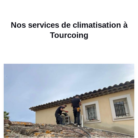
Nos services de climatisation à
Tourcoing