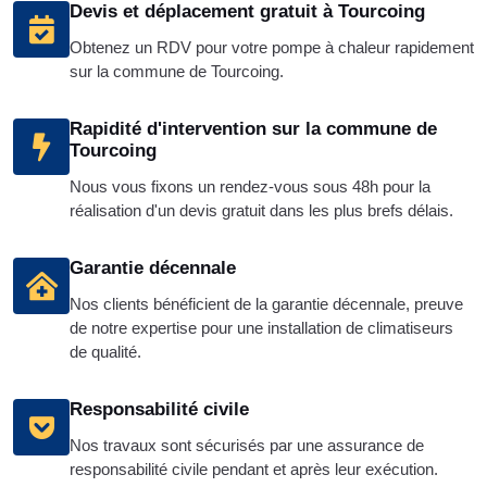
Devis et déplacement gratuit à Tourcoing
Obtenez un RDV pour votre pompe à chaleur rapidement
sur la commune de Tourcoing.
Rapidité d'intervention sur la commune de
Tourcoing
Nous vous fixons un rendez-vous sous 48h pour la
réalisation d'un devis gratuit dans les plus brefs délais.
Garantie décennale
Nos clients bénéficient de la garantie décennale, preuve
de notre expertise pour une installation de climatiseurs
de qualité.
Responsabilité civile
Nos travaux sont sécurisés par une assurance de
responsabilité civile pendant et après leur exécution.