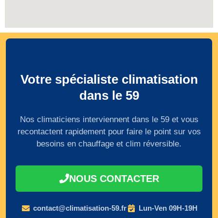
Votre spécialiste climatisation
dans le 59
Nos climaticiens interviennent dans le 59 et vous
recontactent rapidement pour faire le point sur vos
besoins en chauffage et clim réversible.
NOUS CONTACTER
contact@climatisation-59.fr
Lun-Ven 09H-19H