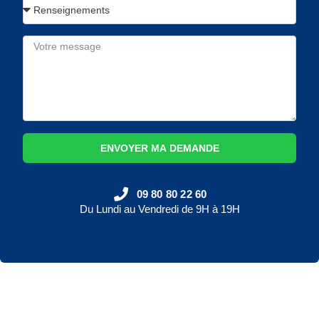
ENVOYER MA DEMANDE
09 80 80 22 60
Du Lundi au Vendredi de 9H à 19H