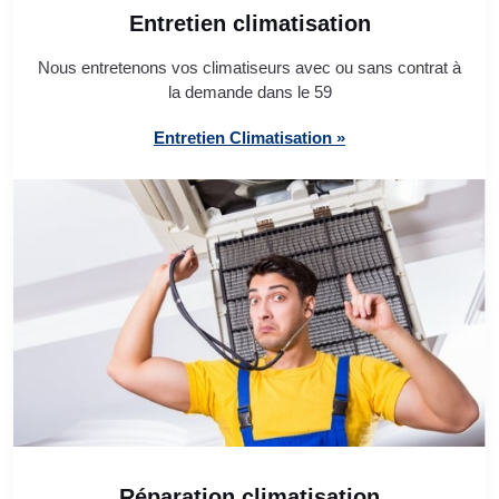
Entretien climatisation
Nous entretenons vos climatiseurs avec ou sans contrat à
la demande dans le 59
Entretien Climatisation »
Réparation climatisation