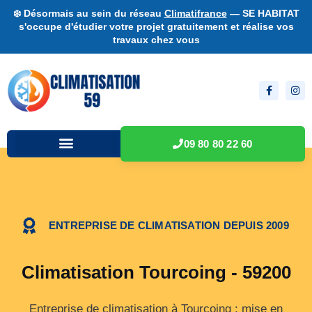
❄️ Désormais au sein du réseau
Climatifrance
— SE HABITAT
s'occupe d'étudier votre projet gratuitement et réalise vos
travaux chez vous
09 80 80 22 60
ENTREPRISE DE CLIMATISATION DEPUIS 2009
Climatisation Tourcoing - 59200
Entreprise de climatisation à Tourcoing : mise en