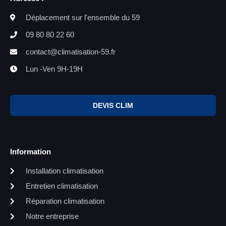
Déplacement sur l'ensemble du 59
09 80 80 22 60
contact@climatisation-59.fr
Lun -Ven 9H-19H
DEVIS CLIM
Information
Installation climatisation
Entretien climatisation
Réparation climatisation
Notre entreprise