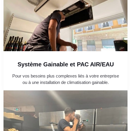
Système Gainable et PAC AIR/EAU
Pour vos besoins plus complexes liés à votre entreprise
ou à une installation de climatisation gainable.