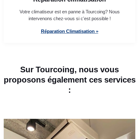
Votre climatiseur est en panne à Tourcoing? Nous
intervenons chez-vous si c'est possible !
Réparation Climatisation »
Sur Tourcoing, nous vous
proposons également ces services
: