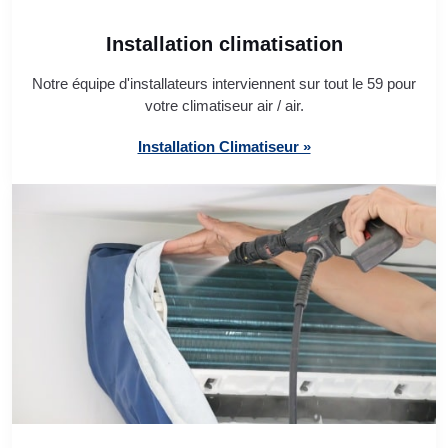
Installation climatisation
Notre équipe d'installateurs interviennent sur tout le 59 pour
votre climatiseur air / air.
Installation Climatiseur »