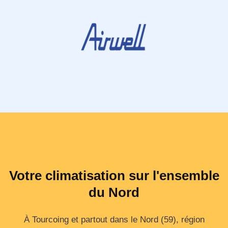
Votre climatisation sur l'ensemble
du Nord
À Tourcoing et partout dans le Nord (59), région