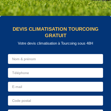
DEVIS CLIMATISATION TOURCOING
GRATUIT
Votre devis climatisation à Tourcoing sous 48H