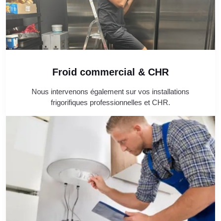
Froid commercial & CHR
Nous intervenons également sur vos installations
frigorifiques professionnelles et CHR.