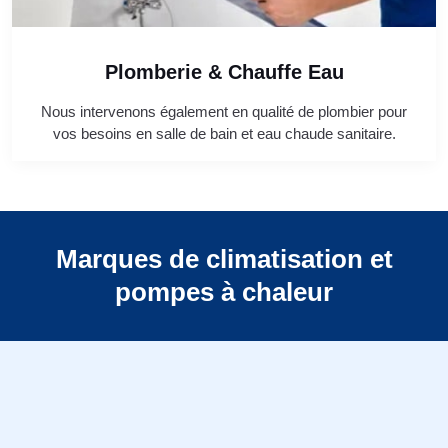
Plomberie & Chauffe Eau
Nous intervenons également en qualité de plombier pour
vos besoins en salle de bain et eau chaude sanitaire.
Marques de climatisation et
pompes à chaleur