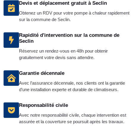
Devis et déplacement gratuit à Seclin
Obtenez un RDV pour votre pompe à chaleur rapidement
sur la commune de Seclin.
Rapidité d'intervention sur la commune de
Seclin
Réservez un rendez-vous en 48h pour obtenir
gratuitement votre devis sans attendre.
Garantie décennale
Avec l’assurance décennale, nos clients ont la garantie
d’une installation experte et durable de climatiseurs.
Responsabilité civile
Avec notre responsabilité civile, chaque intervention est
assurée et la couverture se poursuit après les travaux.