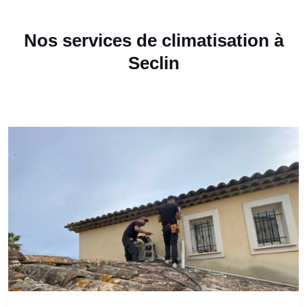
Nos services de climatisation à
Seclin