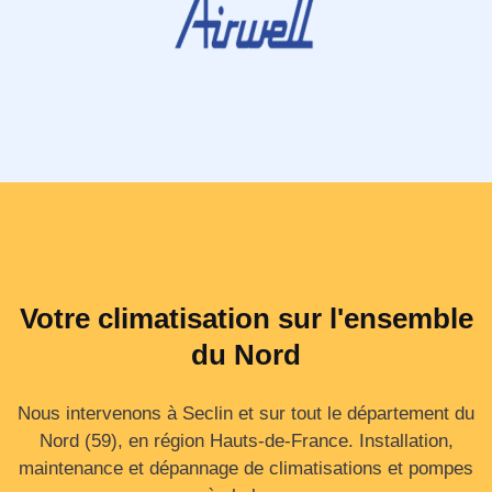
Votre climatisation sur l'ensemble
du Nord
Nous intervenons à Seclin et sur tout le département du
Nord (59), en région Hauts‑de‑France. Installation,
maintenance et dépannage de climatisations et pompes