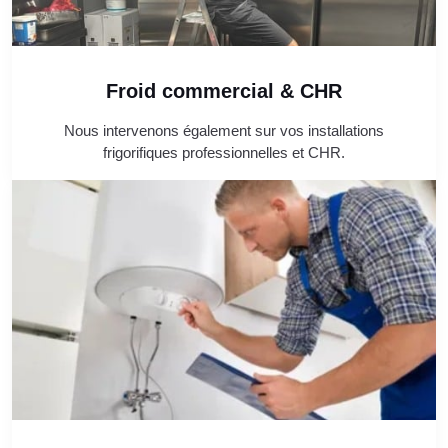
Froid commercial & CHR
Nous intervenons également sur vos installations
frigorifiques professionnelles et CHR.