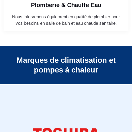
Plomberie & Chauffe Eau
Nous intervenons également en qualité de plombier pour
vos besoins en salle de bain et eau chaude sanitaire.
Marques de climatisation et
pompes à chaleur