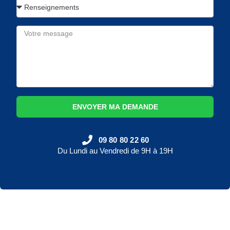
ENVOYER MA DEMANDE
09 80 80 22 60
Du Lundi au Vendredi de 9H à 19H