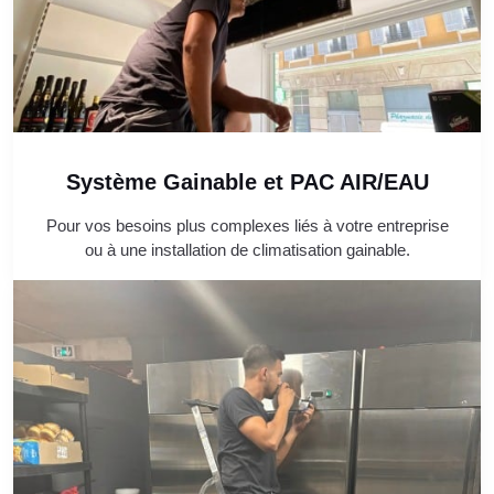
Système Gainable et PAC AIR/EAU
Pour vos besoins plus complexes liés à votre entreprise
ou à une installation de climatisation gainable.