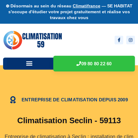
❄️ Désormais au sein du réseau
Climatifrance
— SE HABITAT
s'occupe d'étudier votre projet gratuitement et réalise vos
travaux chez vous
09 80 80 22 60
ENTREPRISE DE CLIMATISATION DEPUIS 2009
Climatisation Seclin - 59113
Entreprise de climatisation à Seclin : installation de clim