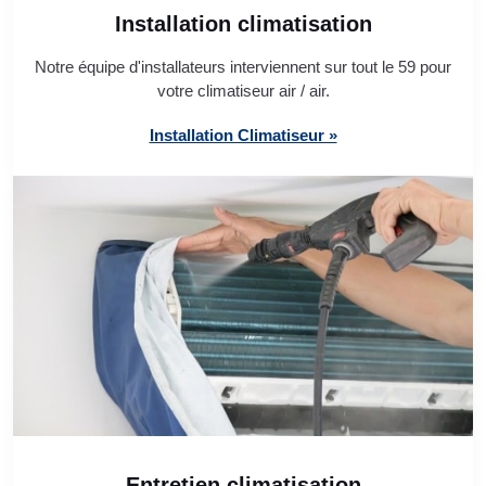
Installation climatisation
Notre équipe d'installateurs interviennent sur tout le 59 pour
votre climatiseur air / air.
Installation Climatiseur »
Entretien climatisation