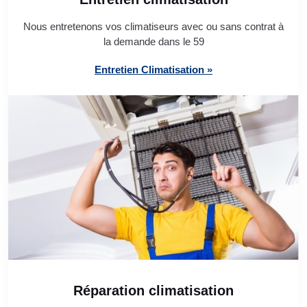
Nous entretenons vos climatiseurs avec ou sans contrat à
la demande dans le 59
Entretien Climatisation »
Réparation climatisation