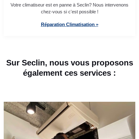
Votre climatiseur est en panne à Seclin? Nous intervenons
chez-vous si c'est possible !
Réparation Climatisation »
Sur Seclin, nous vous proposons
également ces services :