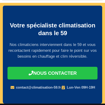
Votre spécialiste climatisation
dans le 59
Nos climaticiens interviennent dans le 59 et vous
recontactent rapidement pour faire le point sur vos
besoins en chauffage et clim réversible.
NOUS CONTACTER
contact@climatisation-59.fr
Lun-Ven 09H-19H