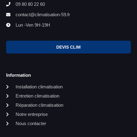
09 80 80 22 60
contact@climatisation-59.fr
Lun -Ven 9H-19H
DEVIS CLIM
Information
Installation climatisation
Entretien climatisation
Réparation climatisation
Notre entreprise
Nous contacter