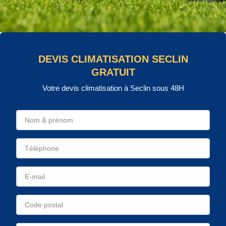
DEVIS CLIMATISATION SECLIN
GRATUIT
Votre devis climatisation à Seclin sous 48H