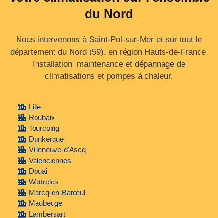
du Nord
Nous intervenons à Saint-Pol-sur-Mer et sur tout le
département du Nord (59), en région Hauts‑de‑France.
Installation, maintenance et dépannage de
climatisations et pompes à chaleur.
Lille
Roubaix
Tourcoing
Dunkerque
Villeneuve-d'Ascq
Valenciennes
Douai
Wattrelos
Marcq-en-Barœul
Maubeuge
Lambersart