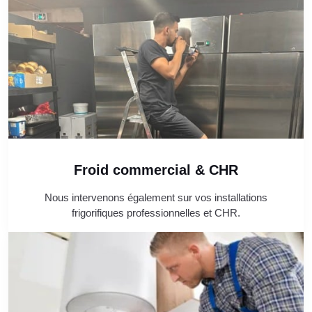
Froid commercial & CHR
Nous intervenons également sur vos installations
frigorifiques professionnelles et CHR.