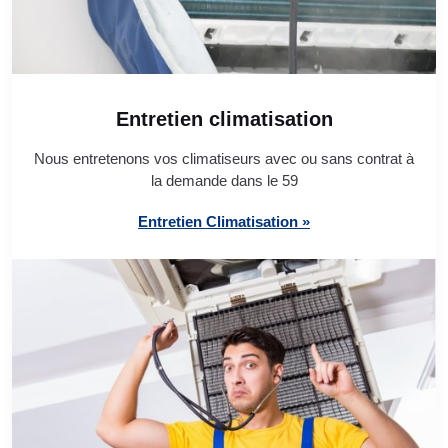
Entretien climatisation
Nous entretenons vos climatiseurs avec ou sans contrat à
la demande dans le 59
Entretien Climatisation »