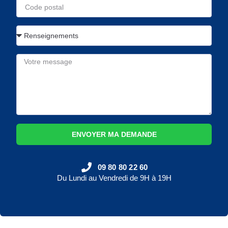
ENVOYER MA DEMANDE
09 80 80 22 60
Du Lundi au Vendredi de 9H à 19H