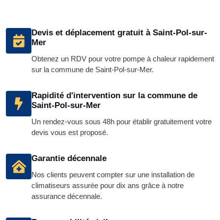
Devis et déplacement gratuit à Saint-Pol-sur-
Mer
Obtenez un RDV pour votre pompe à chaleur rapidement
sur la commune de Saint-Pol-sur-Mer.
Rapidité d'intervention sur la commune de
Saint-Pol-sur-Mer
Un rendez-vous sous 48h pour établir gratuitement votre
devis vous est proposé.
Garantie décennale
Nos clients peuvent compter sur une installation de
climatiseurs assurée pour dix ans grâce à notre
assurance décennale.