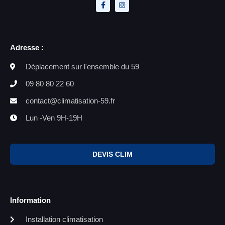
Adresse :
Déplacement sur l'ensemble du 59
09 80 80 22 60
contact@climatisation-59.fr
Lun -Ven 9H-19H
DEVIS CLIM
Information
Installation climatisation