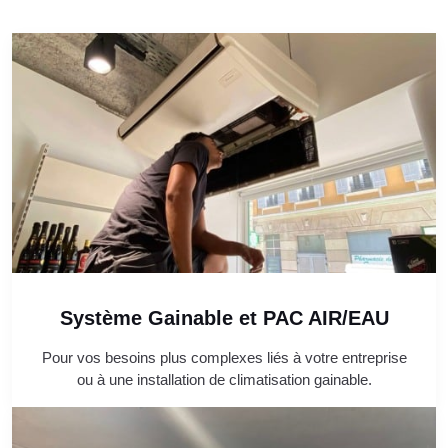
Système Gainable et PAC AIR/EAU
Pour vos besoins plus complexes liés à votre entreprise
ou à une installation de climatisation gainable.