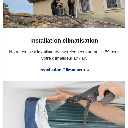
Installation climatisation
Notre équipe d'installateurs interviennent sur tout le 59 pour
votre climatiseur air / air.
Installation Climatiseur »