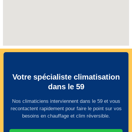
Votre spécialiste climatisation
dans le 59
Nos climaticiens interviennent dans le 59 et vous
recontactent rapidement pour faire le point sur vos
besoins en chauffage et clim réversible.