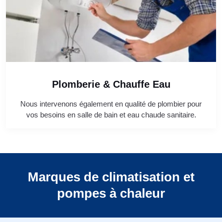
Plomberie & Chauffe Eau
Nous intervenons également en qualité de plombier pour
vos besoins en salle de bain et eau chaude sanitaire.
Marques de climatisation et
pompes à chaleur