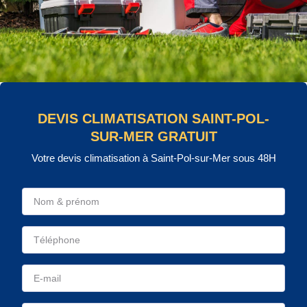
DEVIS CLIMATISATION SAINT-POL-
SUR-MER GRATUIT
Votre devis climatisation à Saint-Pol-sur-Mer sous 48H