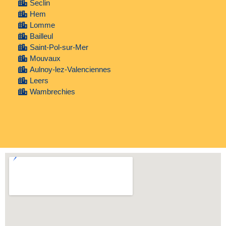
Seclin
Hem
Lomme
Bailleul
Saint-Pol-sur-Mer
Mouvaux
Aulnoy-lez-Valenciennes
Leers
Wambrechies