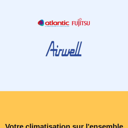
Votre climatisation sur l'ensemble