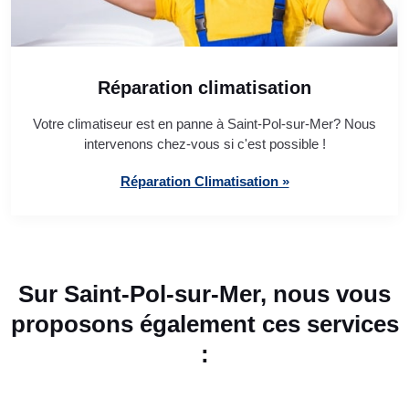
Réparation climatisation
Votre climatiseur est en panne à Saint-Pol-sur-Mer? Nous
intervenons chez-vous si c'est possible !
Réparation Climatisation »
Sur Saint-Pol-sur-Mer, nous vous
proposons également ces services
: