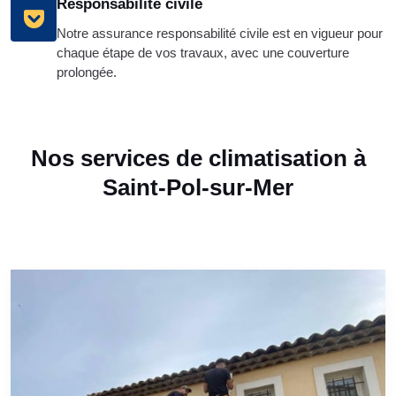
Responsabilité civile
Notre assurance responsabilité civile est en vigueur pour
chaque étape de vos travaux, avec une couverture
prolongée.
Nos services de climatisation à
Saint-Pol-sur-Mer