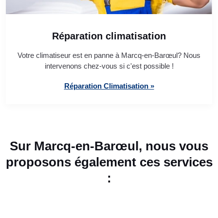
Réparation climatisation
Votre climatiseur est en panne à Marcq-en-Barœul? Nous
intervenons chez-vous si c'est possible !
Réparation Climatisation »
Sur Marcq-en-Barœul, nous vous
proposons également ces services
: