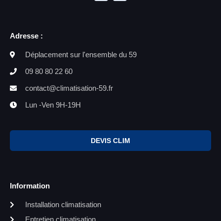
Adresse :
Déplacement sur l'ensemble du 59
09 80 80 22 60
contact@climatisation-59.fr
Lun -Ven 9H-19H
DEVIS CLIM
Information
Installation climatisation
Entretien climatisation