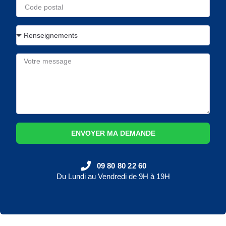
ENVOYER MA DEMANDE
09 80 80 22 60
Du Lundi au Vendredi de 9H à 19H