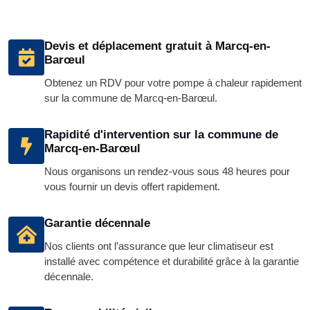
Devis et déplacement gratuit à Marcq-en-
Barœul
Obtenez un RDV pour votre pompe à chaleur rapidement
sur la commune de Marcq-en-Barœul.
Rapidité d'intervention sur la commune de
Marcq-en-Barœul
Nous organisons un rendez-vous sous 48 heures pour
vous fournir un devis offert rapidement.
Garantie décennale
Nos clients ont l’assurance que leur climatiseur est
installé avec compétence et durabilité grâce à la garantie
décennale.