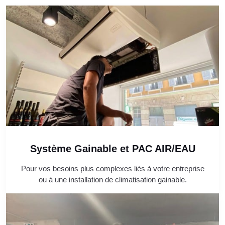
Système Gainable et PAC AIR/EAU
Pour vos besoins plus complexes liés à votre entreprise
ou à une installation de climatisation gainable.