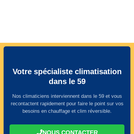
Votre spécialiste climatisation
dans le 59
Nos climaticiens interviennent dans le 59 et vous
recontactent rapidement pour faire le point sur vos
besoins en chauffage et clim réversible.
NOUS CONTACTER