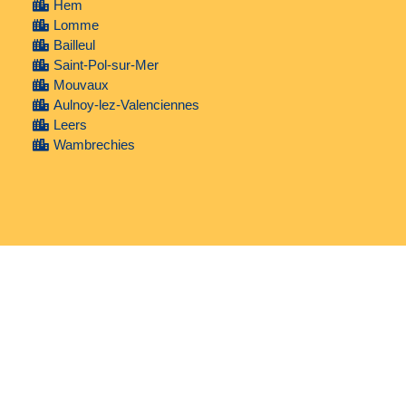
Hem
Lomme
Bailleul
Saint-Pol-sur-Mer
Mouvaux
Aulnoy-lez-Valenciennes
Leers
Wambrechies