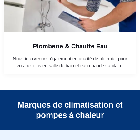
Plomberie & Chauffe Eau
Nous intervenons également en qualité de plombier pour
vos besoins en salle de bain et eau chaude sanitaire.
Marques de climatisation et
pompes à chaleur