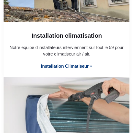
Installation climatisation
Notre équipe d'installateurs interviennent sur tout le 59 pour
votre climatiseur air / air.
Installation Climatiseur »