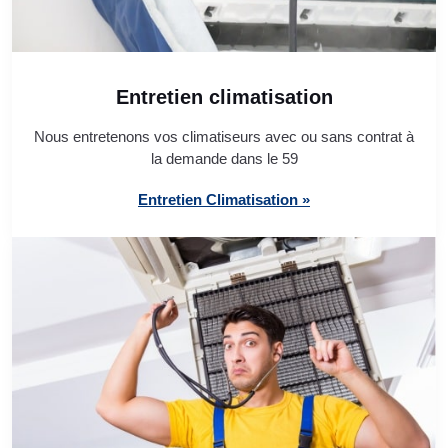
Entretien climatisation
Nous entretenons vos climatiseurs avec ou sans contrat à
la demande dans le 59
Entretien Climatisation »