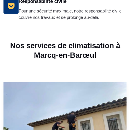
Responsabilité civile
Pour une sécurité maximale, notre responsabilité civile
couvre nos travaux et se prolonge au-delà.
Nos services de climatisation à
Marcq-en-Barœul