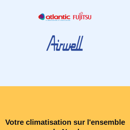
Votre climatisation sur l'ensemble