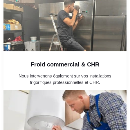
Froid commercial & CHR
Nous intervenons également sur vos installations
frigorifiques professionnelles et CHR.