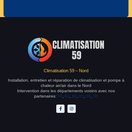
Climatisation 59 – Nord
Installation, entretien et réparation de climatisation et pompe à
chaleur air/air dans le Nord
Intervention dans les départements voisins avec nos
partenaires:
59
,
62
,
80
,
02
,
60
,
08