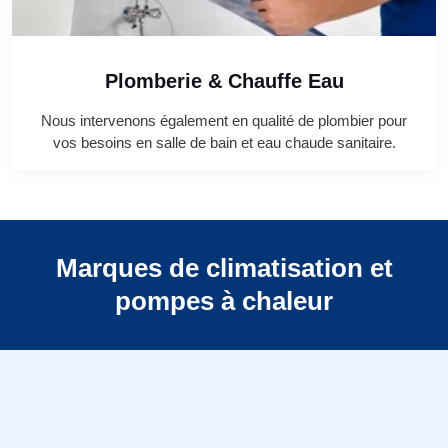
Plomberie & Chauffe Eau
Nous intervenons également en qualité de plombier pour
vos besoins en salle de bain et eau chaude sanitaire.
Marques de climatisation et
pompes à chaleur