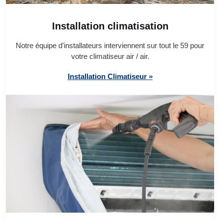
Installation climatisation
Notre équipe d'installateurs interviennent sur tout le 59 pour
votre climatiseur air / air.
Installation Climatiseur »