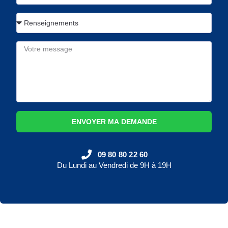
ENVOYER MA DEMANDE
09 80 80 22 60
Du Lundi au Vendredi de 9H à 19H