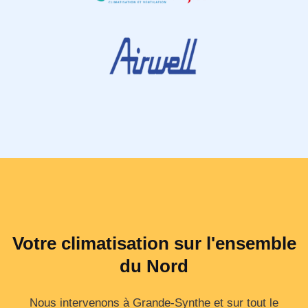
Votre climatisation sur l'ensemble
du Nord
Nous intervenons à Grande-Synthe et sur tout le