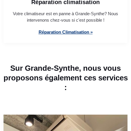
Réparation climatisation
Votre climatiseur est en panne à Grande-Synthe? Nous
intervenons chez-vous si c'est possible !
Réparation Climatisation »
Sur Grande-Synthe, nous vous
proposons également ces services
: