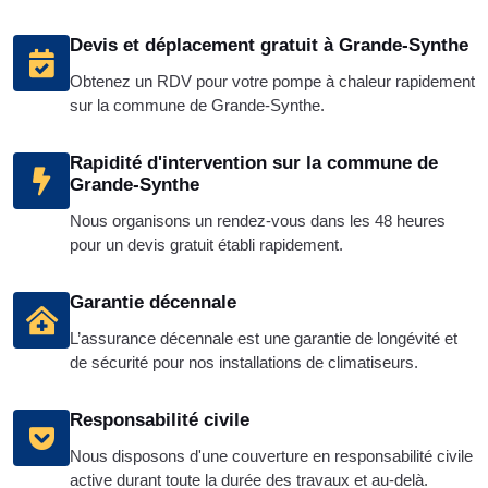
Devis et déplacement gratuit à Grande-Synthe
Obtenez un RDV pour votre pompe à chaleur rapidement
sur la commune de Grande-Synthe.
Rapidité d'intervention sur la commune de
Grande-Synthe
Nous organisons un rendez-vous dans les 48 heures
pour un devis gratuit établi rapidement.
Garantie décennale
L’assurance décennale est une garantie de longévité et
de sécurité pour nos installations de climatiseurs.
Responsabilité civile
Nous disposons d'une couverture en responsabilité civile
active durant toute la durée des travaux et au-delà.