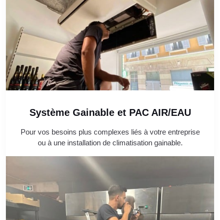
Système Gainable et PAC AIR/EAU
Pour vos besoins plus complexes liés à votre entreprise
ou à une installation de climatisation gainable.