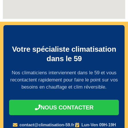
Votre spécialiste climatisation
dans le 59
Nos climaticiens interviennent dans le 59 et vous
recontactent rapidement pour faire le point sur vos
besoins en chauffage et clim réversible.
NOUS CONTACTER
contact@climatisation-59.fr
Lun-Ven 09H-19H