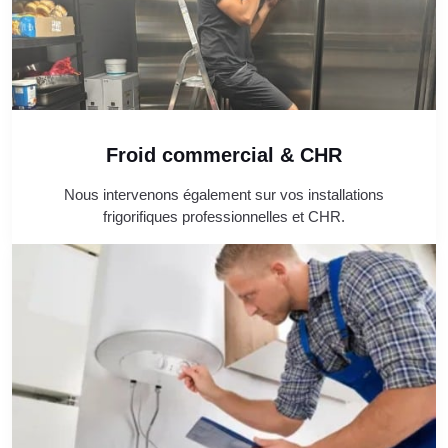
Froid commercial & CHR
Nous intervenons également sur vos installations
frigorifiques professionnelles et CHR.