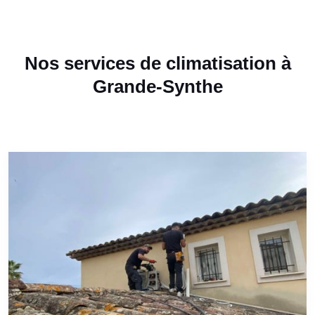
Nos services de climatisation à
Grande-Synthe