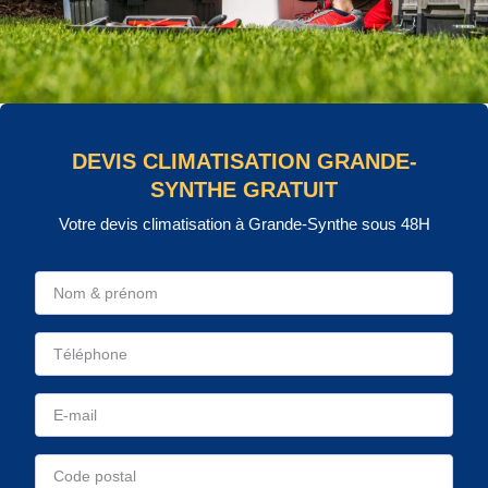
DEVIS CLIMATISATION GRANDE-
SYNTHE GRATUIT
Votre devis climatisation à Grande-Synthe sous 48H