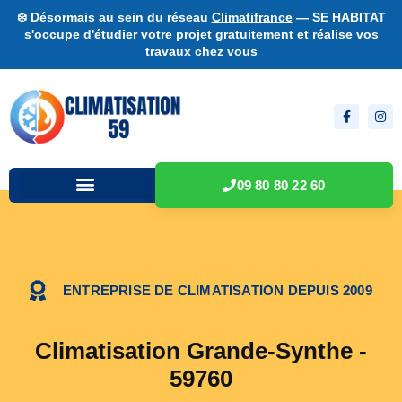
❄️ Désormais au sein du réseau
Climatifrance
— SE HABITAT
s'occupe d'étudier votre projet gratuitement et réalise vos
travaux chez vous
09 80 80 22 60
ENTREPRISE DE CLIMATISATION DEPUIS 2009
Climatisation Grande-Synthe -
59760