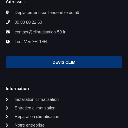
Adresse :
Déplacement sur l'ensemble du 59
09 80 80 22 60
contact@climatisation-59.fr
Lun -Ven 9H-19H
DEVIS CLIM
Information
Installation climatisation
Entretien climatisation
Réparation climatisation
Notre entreprise