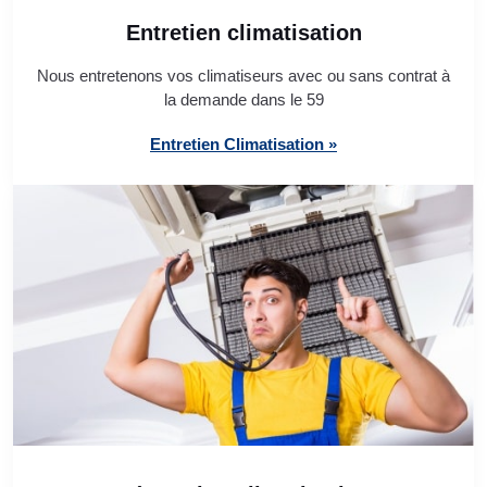
Entretien climatisation
Nous entretenons vos climatiseurs avec ou sans contrat à
la demande dans le 59
Entretien Climatisation »