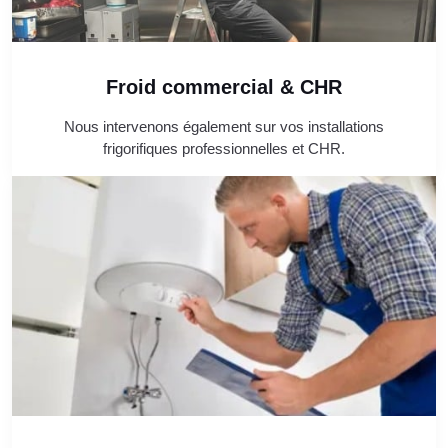
Froid commercial & CHR
Nous intervenons également sur vos installations
frigorifiques professionnelles et CHR.