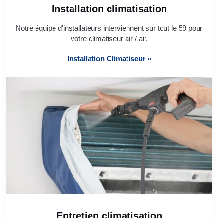
Installation climatisation
Notre équipe d'installateurs interviennent sur tout le 59 pour
votre climatiseur air / air.
Installation Climatiseur »
Entretien climatisation