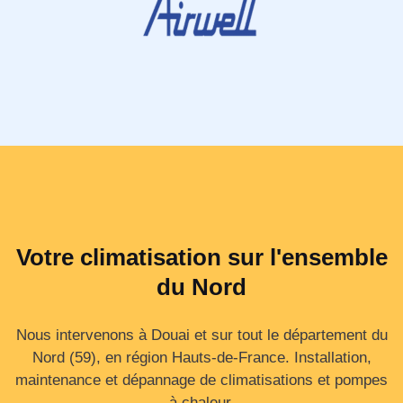
Votre climatisation sur l'ensemble
du Nord
Nous intervenons à Douai et sur tout le département du
Nord (59), en région Hauts‑de‑France. Installation,
maintenance et dépannage de climatisations et pompes
à chaleur.