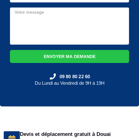
ENVOYER MA DEMANDE
09 80 80 22 60
Du Lundi au Vendredi de 9H à 19H
Devis et déplacement gratuit à Douai