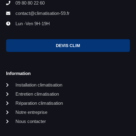
09 80 80 22 60
contact@climatisation-59.fr
Lun -Ven 9H-19H
DEVIS CLIM
Information
Installation climatisation
Entretien climatisation
Réparation climatisation
Notre entreprise
Nous contacter