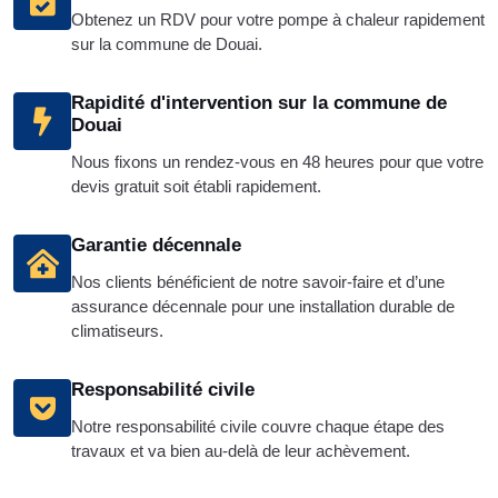
Obtenez un RDV pour votre pompe à chaleur rapidement
sur la commune de Douai.
Rapidité d'intervention sur la commune de
Douai
Nous fixons un rendez-vous en 48 heures pour que votre
devis gratuit soit établi rapidement.
Garantie décennale
Nos clients bénéficient de notre savoir-faire et d’une
assurance décennale pour une installation durable de
climatiseurs.
Responsabilité civile
Notre responsabilité civile couvre chaque étape des
travaux et va bien au-delà de leur achèvement.