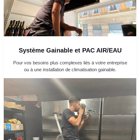
Système Gainable et PAC AIR/EAU
Pour vos besoins plus complexes liés à votre entreprise
ou à une installation de climatisation gainable.