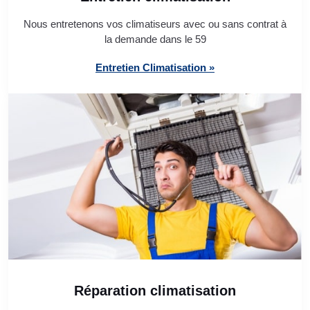
Nous entretenons vos climatiseurs avec ou sans contrat à
la demande dans le 59
Entretien Climatisation »
Réparation climatisation