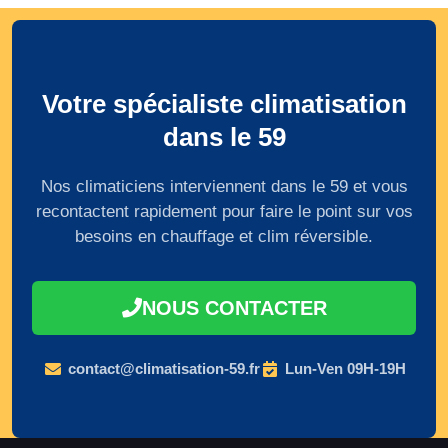
Votre spécialiste climatisation
dans le 59
Nos climaticiens interviennent dans le 59 et vous
recontactent rapidement pour faire le point sur vos
besoins en chauffage et clim réversible.
NOUS CONTACTER
contact@climatisation-59.fr
Lun-Ven 09H-19H