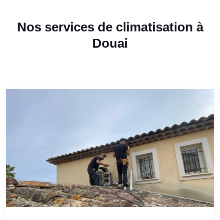
Nos services de climatisation à
Douai