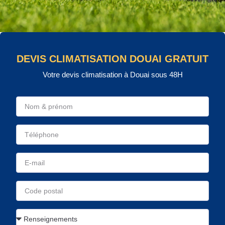
DEVIS CLIMATISATION DOUAI GRATUIT
Votre devis climatisation à Douai sous 48H