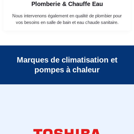
Plomberie & Chauffe Eau
Nous intervenons également en qualité de plombier pour
vos besoins en salle de bain et eau chaude sanitaire.
Marques de climatisation et
pompes à chaleur