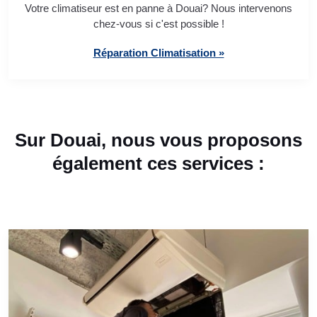
Votre climatiseur est en panne à Douai? Nous intervenons
chez-vous si c'est possible !
Réparation Climatisation »
Sur Douai, nous vous proposons
également ces services :