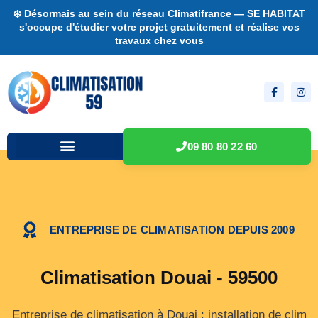
❄️ Désormais au sein du réseau
Climatifrance
— SE HABITAT
s'occupe d'étudier votre projet gratuitement et réalise vos
travaux chez vous
09 80 80 22 60
ENTREPRISE DE CLIMATISATION DEPUIS 2009
Climatisation Douai - 59500
Entreprise de climatisation à Douai : installation de clim