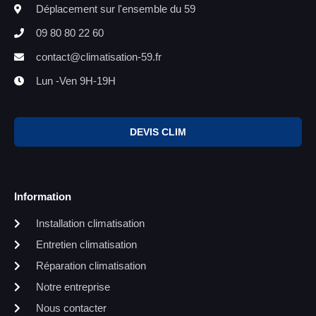
Déplacement sur l'ensemble du 59
09 80 80 22 60
contact@climatisation-59.fr
Lun -Ven 9H-19H
DEVIS CLIM
Information
Installation climatisation
Entretien climatisation
Réparation climatisation
Notre entreprise
Nous contacter