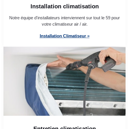
Installation climatisation
Notre équipe d'installateurs interviennent sur tout le 59 pour
votre climatiseur air / air.
Installation Climatiseur »
Entretien climatisation