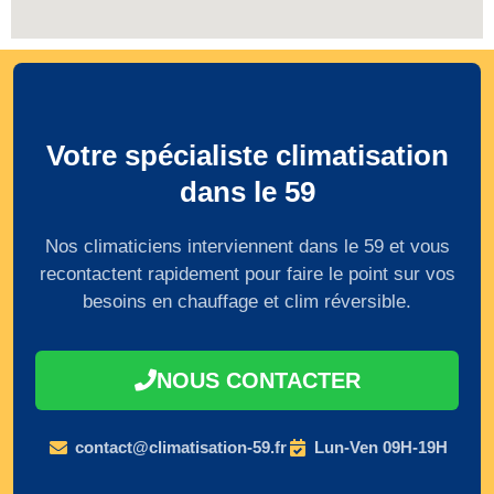
Votre spécialiste climatisation
dans le 59
Nos climaticiens interviennent dans le 59 et vous
recontactent rapidement pour faire le point sur vos
besoins en chauffage et clim réversible.
NOUS CONTACTER
contact@climatisation-59.fr
Lun-Ven 09H-19H