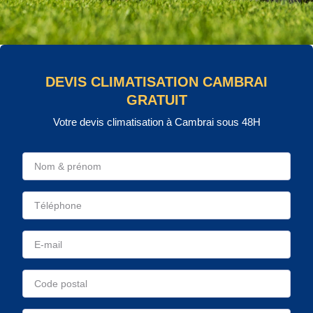
DEVIS CLIMATISATION CAMBRAI
GRATUIT
Votre devis climatisation à Cambrai sous 48H