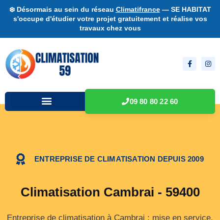
❄️ Désormais au sein du réseau
Climatifrance
— SE HABITAT
s'occupe d'étudier votre projet gratuitement et réalise vos
travaux chez vous
09 80 80 22 60
ENTREPRISE DE CLIMATISATION DEPUIS 2009
Climatisation Cambrai - 59400
Entreprise de climatisation à Cambrai : mise en service,