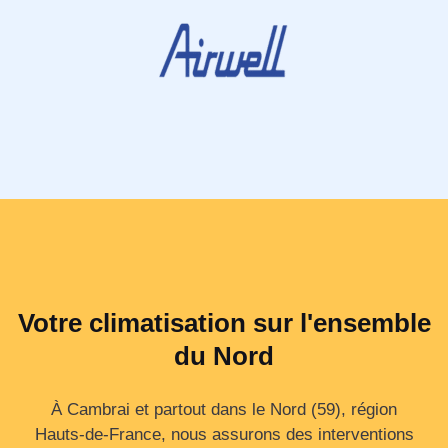
Votre climatisation sur l'ensemble
du Nord
À Cambrai et partout dans le Nord (59), région
Hauts‑de‑France, nous assurons des interventions