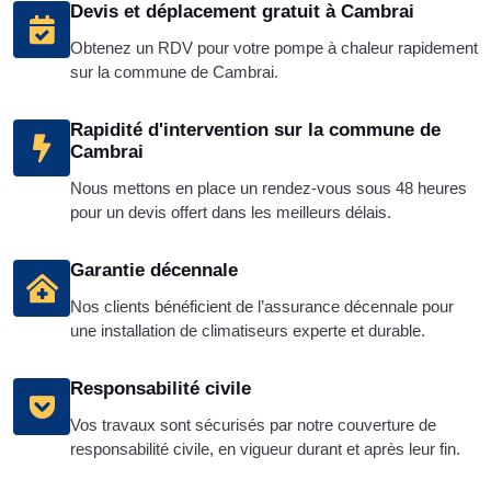
Devis et déplacement gratuit à Cambrai
Obtenez un RDV pour votre pompe à chaleur rapidement
sur la commune de Cambrai.
Rapidité d'intervention sur la commune de
Cambrai
Nous mettons en place un rendez-vous sous 48 heures
pour un devis offert dans les meilleurs délais.
Garantie décennale
Nos clients bénéficient de l’assurance décennale pour
une installation de climatiseurs experte et durable.
Responsabilité civile
Vos travaux sont sécurisés par notre couverture de
responsabilité civile, en vigueur durant et après leur fin.