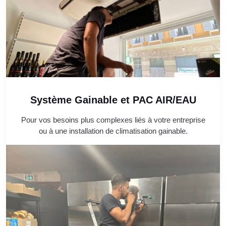
Système Gainable et PAC AIR/EAU
Pour vos besoins plus complexes liés à votre entreprise
ou à une installation de climatisation gainable.