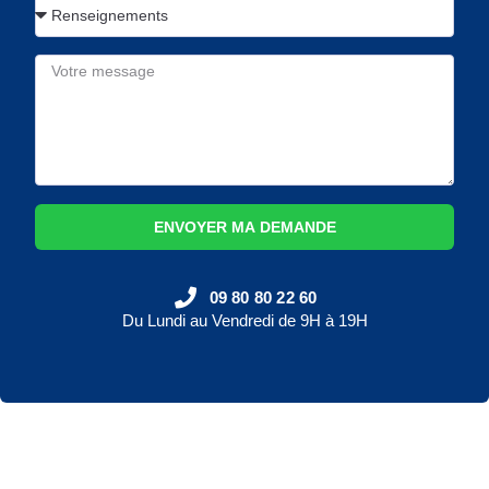
ENVOYER MA DEMANDE
09 80 80 22 60
Du Lundi au Vendredi de 9H à 19H