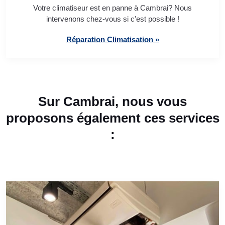
Votre climatiseur est en panne à Cambrai? Nous
intervenons chez-vous si c'est possible !
Réparation Climatisation »
Sur Cambrai, nous vous
proposons également ces services
: