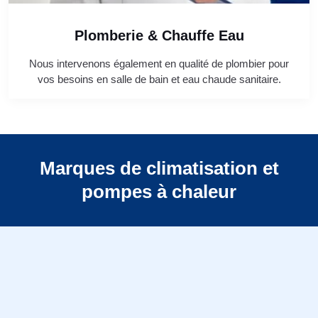
Plomberie & Chauffe Eau
Nous intervenons également en qualité de plombier pour
vos besoins en salle de bain et eau chaude sanitaire.
Marques de climatisation et
pompes à chaleur