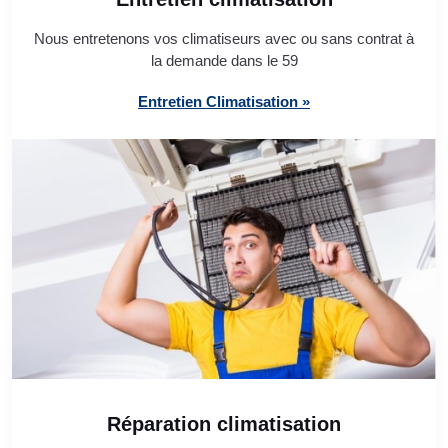
Nous entretenons vos climatiseurs avec ou sans contrat à
la demande dans le 59
Entretien Climatisation »
Réparation climatisation